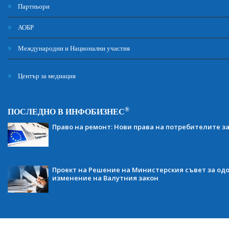
Партньори
АОБР
Международни и Национални участия
Център за медиация
®
ПОСЛЕДНО В ИНФОБИЗНЕС
Право на ремонт: Нови права на потребителите з
Проект на Решение на Министерския съвет за одо
изменение на Валутния закон