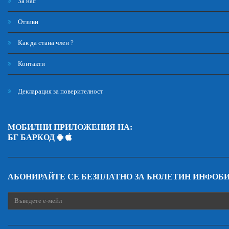
За нас
Отзиви
Как да стана член ?
Контакти
Декларация за поверителност
МОБИЛНИ ПРИЛОЖЕНИЯ НА:
БГ БАРКОД
АБОНИРАЙТЕ СЕ БЕЗПЛАТНО ЗА БЮЛЕТИН ИНФОБ