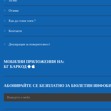
За нас
Отзиви
Как да стана член ?
Контакти
Декларация за поверителност
МОБИЛНИ ПРИЛОЖЕНИЯ НА:
БГ БАРКОД
АБОНИРАЙТЕ СЕ БЕЗПЛАТНО ЗА БЮЛЕТИН ИНФОБ