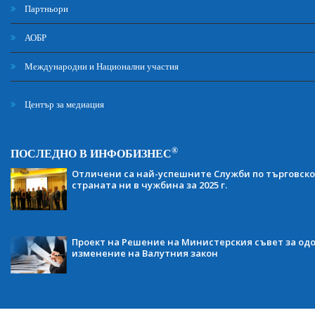
Партньори
АОБР
Международни и Национални участия
Център за медиация
®
ПОСЛЕДНО В ИНФОБИЗНЕС
Отличени са най-успешните Служби по търговско
страната ни в чужбина за 2025 г.
Проект на Решение на Министерския съвет за одо
изменение на Валутния закон