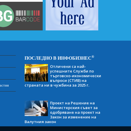
®
ПОСЛЕДНО В ИНФОБИЗНЕС
Отличени са най-
успешните Служби по
търговско-икономически
въпроси (СТИВ) на
страната ни в чужбина за 2025 г.
астия
Проект на Решение на
Министерския съвет за
одобряване на проект на
Закон за изменение на
Валутния закон