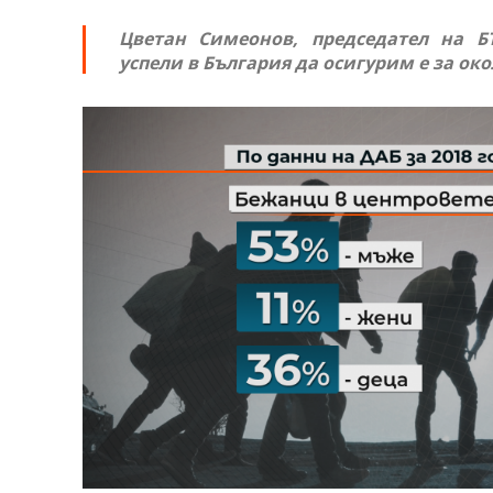
Цветан Симеонов, председател на 
успели в България да осигурим е за око