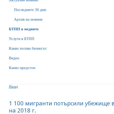
Актуални новини
Последните 30 дни
Архив на новини
БTПП в медиите
Услуги в БТПП
Какво ползва бизнесът
Видео
Какво предстои
Назад
1 100 мигранти потърсили убежище в
на 2018 г.