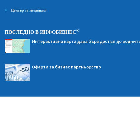
Център за медиация
®
ПОСЛЕДНО В ИНФОБИЗНЕС
Интерактивна карта дава бърз достъп до воднит
Оферти за бизнес партньорство