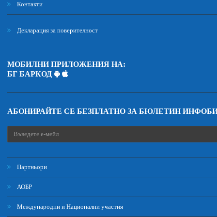
Контакти
Декларация за поверителност
МОБИЛНИ ПРИЛОЖЕНИЯ НА:
БГ БАРКОД
АБОНИРАЙТЕ СЕ БЕЗПЛАТНО ЗА БЮЛЕТИН ИНФОБ
Партньори
АОБР
Международни и Национални участия