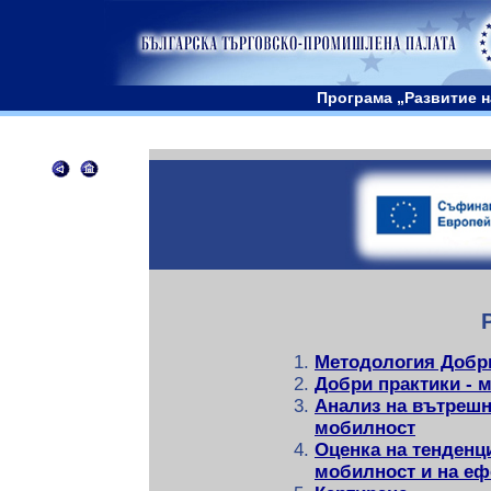
Програма „Развитие н
Методология Добр
Добри практики - 
Анализ на вътрешн
мобилност
Оценка на тенденц
мобилност и на еф