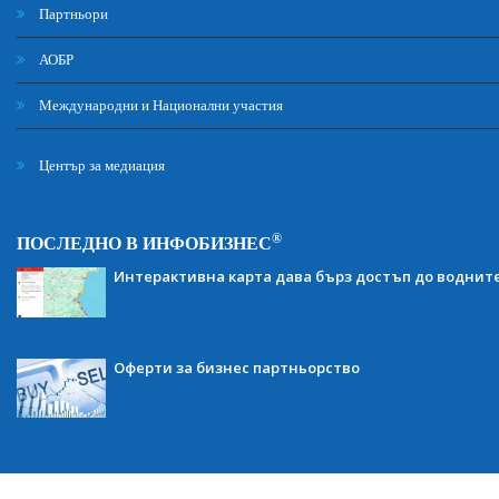
Партньори
АОБР
Международни и Национални участия
Център за медиация
®
ПОСЛЕДНО В ИНФОБИЗНЕС
Интерактивна карта дава бърз достъп до воднит
Оферти за бизнес партньорство