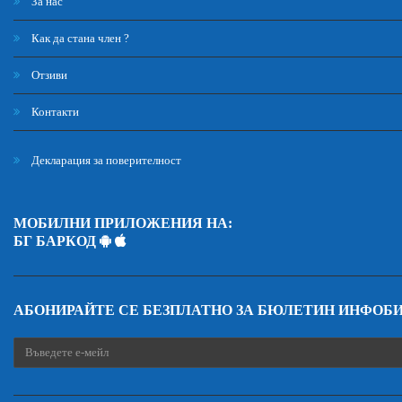
За нас
Как да стана член ?
Отзиви
Контакти
Декларация за поверителност
МОБИЛНИ ПРИЛОЖЕНИЯ НА:
БГ БАРКОД
АБОНИРАЙТЕ СЕ БЕЗПЛАТНО ЗА БЮЛЕТИН ИНФОБ