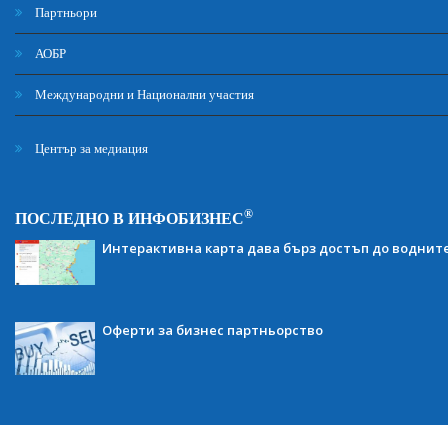
Партньори
АОБР
Международни и Национални участия
Център за медиация
®
ПОСЛЕДНО В ИНФОБИЗНЕС
Интерактивна карта дава бърз достъп до воднит
Оферти за бизнес партньорство