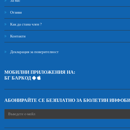
За нас
Отзиви
Как да стана член ?
Контакти
Декларация за поверителност
МОБИЛНИ ПРИЛОЖЕНИЯ НА:
БГ БАРКОД
АБОНИРАЙТЕ СЕ БЕЗПЛАТНО ЗА БЮЛЕТИН ИНФОБ