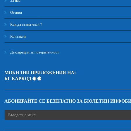
За нас
Отзиви
Как да стана член ?
Контакти
Декларация за поверителност
МОБИЛНИ ПРИЛОЖЕНИЯ НА:
БГ БАРКОД
АБОНИРАЙТЕ СЕ БЕЗПЛАТНО ЗА БЮЛЕТИН ИНФОБ