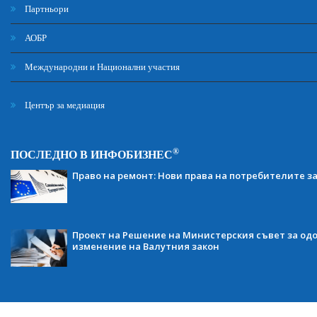
Партньори
АОБР
Международни и Национални участия
Център за медиация
®
ПОСЛЕДНО В ИНФОБИЗНЕС
Право на ремонт: Нови права на потребителите з
Проект на Решение на Министерския съвет за одо
изменение на Валутния закон