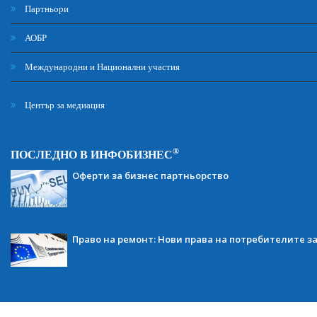
Партньори
АОБР
Международни и Национални участия
Център за медиация
®
ПОСЛЕДНО В ИНФОБИЗНЕС
Оферти за бизнес партньорство
Право на ремонт: Нови права на потребителите з