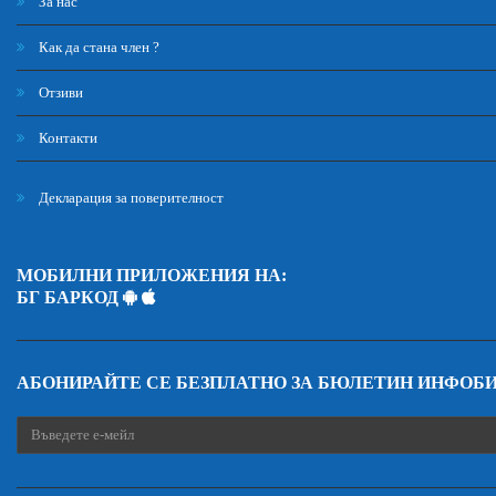
За нас
Как да стана член ?
Отзиви
Контакти
Декларация за поверителност
МОБИЛНИ ПРИЛОЖЕНИЯ НА:
БГ БАРКОД
АБОНИРАЙТЕ СЕ БЕЗПЛАТНО ЗА БЮЛЕТИН ИНФОБ