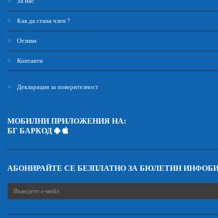
За нас
Как да стана член ?
Отзиви
Контакти
Декларация за поверителност
МОБИЛНИ ПРИЛОЖЕНИЯ НА:
БГ БАРКОД
АБОНИРАЙТЕ СЕ БЕЗПЛАТНО ЗА БЮЛЕТИН ИНФОБ