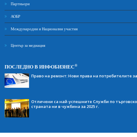
Партньори
АОБР
Международни и Национални участия
Център за медиация
®
ПОСЛЕДНО В ИНФОБИЗНЕС
Право на ремонт: Нови права на потребителите з
Отличени са най-успешните Служби по търговско
страната ни в чужбина за 2025 г.