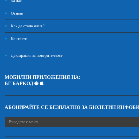
За нас
Отзиви
Как да стана член ?
Контакти
Декларация за поверителност
МОБИЛНИ ПРИЛОЖЕНИЯ НА:
БГ БАРКОД
АБОНИРАЙТЕ СЕ БЕЗПЛАТНО ЗА БЮЛЕТИН ИНФОБ