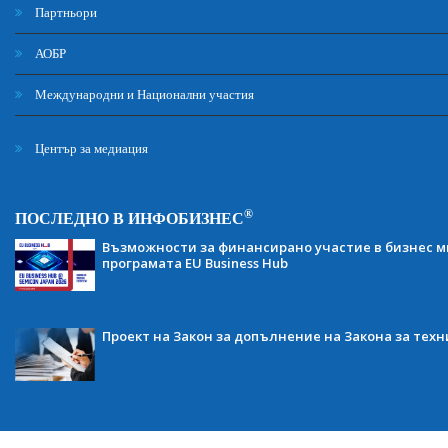
Партньори
АОБР
Международни и Национални участия
Център за медиация
®
ПОСЛЕДНО В ИНФОБИЗНЕС
Възможности за финансирано участие в бизнес ми
програмата EU Business Hub
Проект на Закон за допълнение на Закона за тех