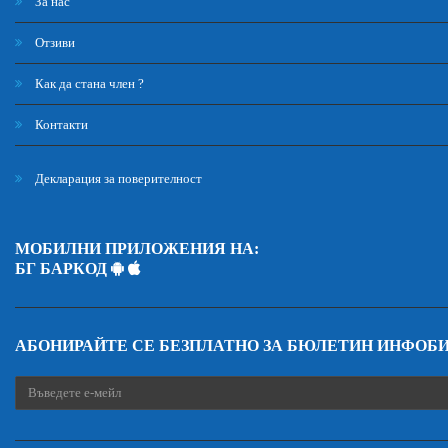
За нас
Отзиви
Как да стана член ?
Контакти
Декларация за поверителност
МОБИЛНИ ПРИЛОЖЕНИЯ НА:
БГ БАРКОД
АБОНИРАЙТЕ СЕ БЕЗПЛАТНО ЗА БЮЛЕТИН ИНФОБ