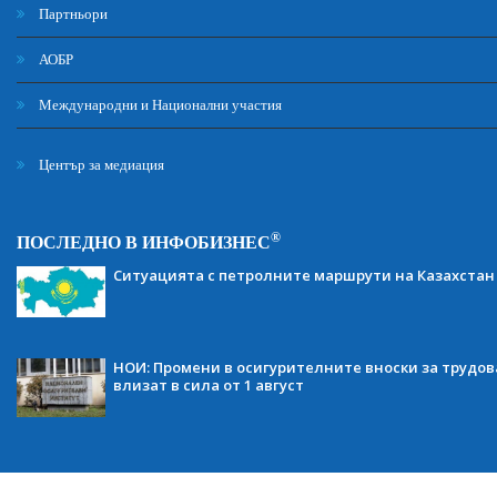
Партньори
АОБР
Международни и Национални участия
Център за медиация
®
ПОСЛЕДНО В ИНФОБИЗНЕС
Ситуацията с петролните маршрути на Казахстан
НОИ: Промени в осигурителните вноски за трудов
влизат в сила от 1 август