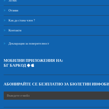
За нас
Отзиви
Как да стана член ?
Контакти
Декларация за поверителност
МОБИЛНИ ПРИЛОЖЕНИЯ НА:
БГ БАРКОД
АБОНИРАЙТЕ СЕ БЕЗПЛАТНО ЗА БЮЛЕТИН ИНФОБ