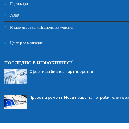
Партньори
АОБР
Международни и Национални участия
Център за медиация
®
ПОСЛЕДНО В ИНФОБИЗНЕС
Оферти за бизнес партньорство
Право на ремонт: Нови права на потребителите з