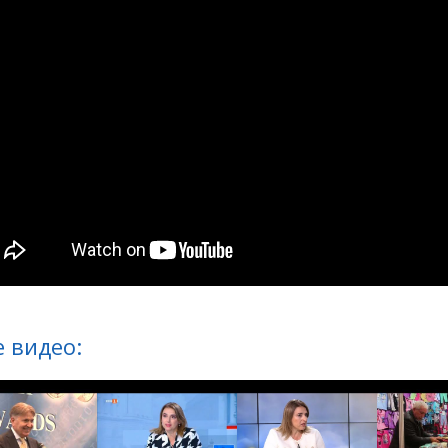
 видео: