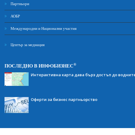
Партньори
АОБР
Международни и Национални участия
Център за медиация
®
ПОСЛЕДНО В ИНФОБИЗНЕС
Интерактивна карта дава бърз достъп до воднит
Оферти за бизнес партньорство