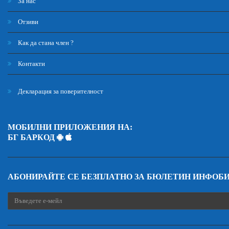
За нас
Отзиви
Как да стана член ?
Контакти
Декларация за поверителност
МОБИЛНИ ПРИЛОЖЕНИЯ НА:
БГ БАРКОД
АБОНИРАЙТЕ СЕ БЕЗПЛАТНО ЗА БЮЛЕТИН ИНФОБ