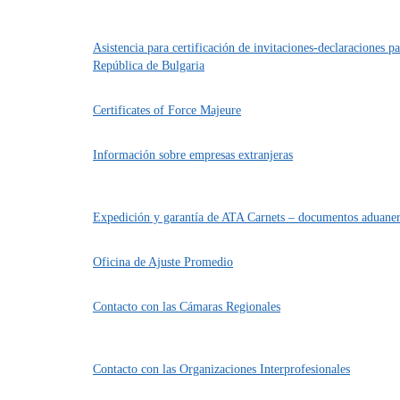
Asistencia para certificación de invitaciones-declaraciones pa
República de Bulgaria
Certificates of Force Majeure
Información sobre empresas extranjeras
Expedición y garantía de ATA Carnets – documentos aduanero
Oficina de Ajuste Promedio
Contacto con las Cámaras Regionales
Contacto con las Organizaciones Interprofesionales