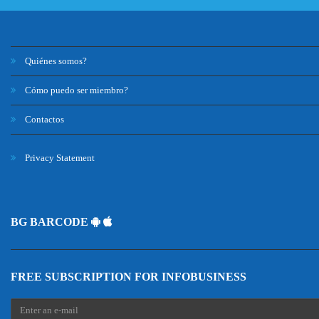
Quiénes somos?
Cómo puedo ser miembro?
Contactos
Privacy Statement
BG BARCODE
FREE SUBSCRIPTION FOR INFOBUSINESS