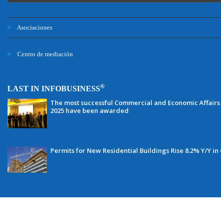
Asociaciones
Centro de mediación
®
LAST IN INFOBUSINESS
The most successful Commercial and Economic Affairs 
2025 have been awarded
Permits for New Residential Buildings Rise 8.2% Y/Y in