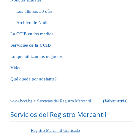
Noticias actuales
Los últimos 30 días
Archivo de Noticias
La CCIB en los medios
Servicios de la CCIB
Lo que utilizan los negocios
Vídeo
Qué queda por adelante?
www.bcci.bg
>
Servicios del Registro Mercantil
(Volver atrás)
Servicios del Registro Mercantil
Registro Mercantil Unificado