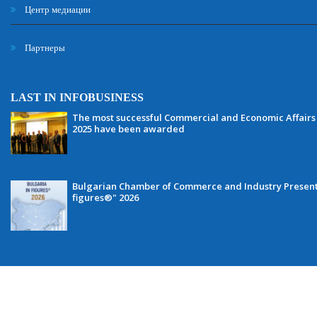
Центр медиации
Партнеры
LAST IN INFOBUSINESS
The most successful Commercial and Economic Affairs 
2025 have been awarded
Bulgarian Chamber of Commerce and Industry Presents 
figures®" 2026