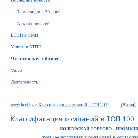
Последние новости
За последние 30 дней
Архив новостей
БTПП в СМИ
Услуги в БТПП
Что использует бизнес
Video
Деятельность
www.bcci.bg
>
Классификация компаний в ТОП 100
(Назад)
Классификация компаний в ТОП 100
БОЛГАРСКАЯ ТОРГОВО - ПРОМЬІ