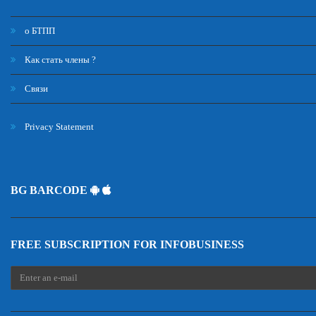
о БТПП
Как стать члены ?
Связи
Privacy Statement
BG BARCODE
FREE SUBSCRIPTION FOR INFOBUSINESS