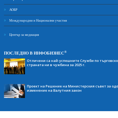
АОБР
Международни и Национални участия
Център за медиация
®
ПОСЛЕДНО В ИНФОБИЗНЕС
Отличени са най-успешните Служби по търговско
страната ни в чужбина за 2025 г.
Проект на Решение на Министерския съвет за одо
изменение на Валутния закон