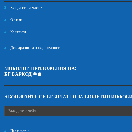
Как да стана член ?
Отзиви
Контакти
Декларация за поверителност
МОБИЛНИ ПРИЛОЖЕНИЯ НА:
БГ БАРКОД
АБОНИРАЙТЕ СЕ БЕЗПЛАТНО ЗА БЮЛЕТИН ИНФОБ
Партньори