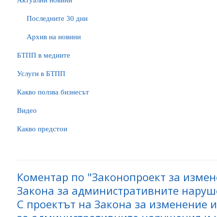
Актуални новини
Последните 30 дни
Архив на новини
БTПП в медиите
Услуги в БТПП
Какво ползва бизнесът
Видео
Какво предстои
Коментар по "Законопроект за изме
Закона за административните наруш
С проектът на Закона за изменение 