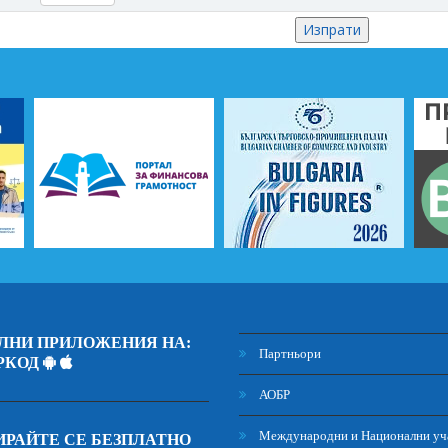
ЛНИ ПРИЛОЖЕНИЯ НА:
Партньори
РКОД
АОБР
Международни и Национални уч
РАЙТЕ СЕ БЕЗПЛАТНО