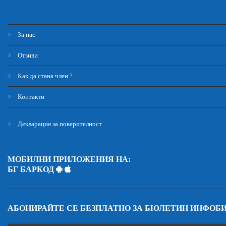
За нас
Отзиви
Как да стана член ?
Контакти
Декларация за поверителност
МОБИЛНИ ПРИЛОЖЕНИЯ НА:
БГ БАРКОД
АБОНИРАЙТЕ СЕ БЕЗПЛАТНО ЗА БЮЛЕТИН ИНФОБ