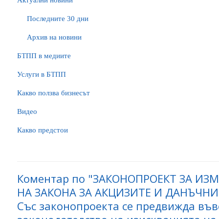
Актуални новини
Последните 30 дни
Архив на новини
БTПП в медиите
Услуги в БТПП
Какво ползва бизнесът
Видео
Какво предстои
Коментар по "ЗАКОНОПРОЕКТ ЗА ИЗ
НА ЗАКОНА ЗА АКЦИЗИТЕ И ДАНЪЧНИ
Със законопроекта се предвижда въ