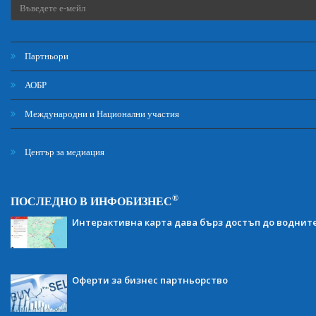
Партньори
АОБР
Международни и Национални участия
Център за медиация
®
ПОСЛЕДНО В ИНФОБИЗНЕС
Интерактивна карта дава бърз достъп до воднит
Оферти за бизнес партньорство