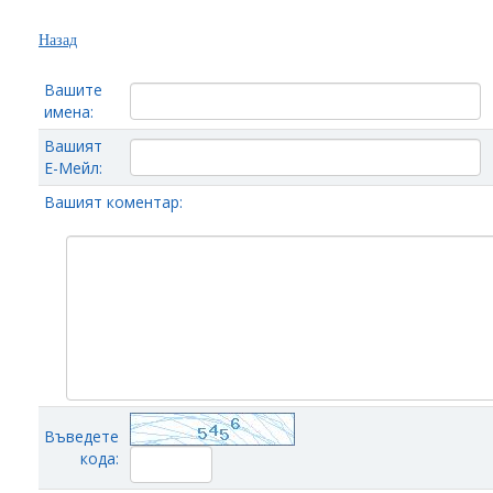
Назад
Вашите
имена:
Вашият
Е-Мейл:
Вашият коментар:
Въведете
кода: