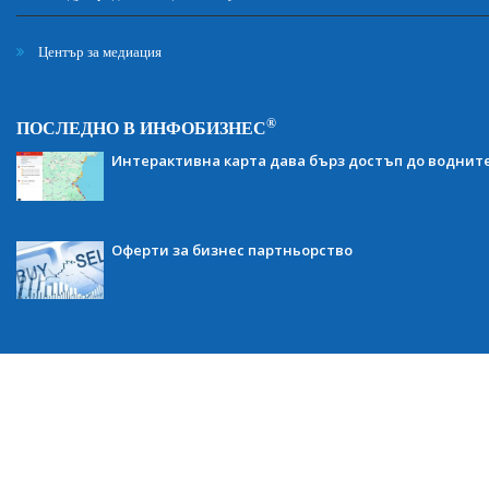
Център за медиация
®
ПОСЛЕДНО В ИНФОБИЗНЕС
Интерактивна карта дава бърз достъп до воднит
Оферти за бизнес партньорство