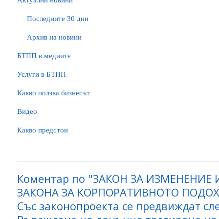
Актуални новини
Последните 30 дни
Архив на новини
БTПП в медиите
Услуги в БТПП
Какво ползва бизнесът
Видео
Какво предстои
Коментар по "ЗАКОН ЗА ИЗМЕНЕНИЕ
ЗАКОНА ЗА КОРПОРАТИВНОТО ПОДО
Със законопроекта се предвиждат сл