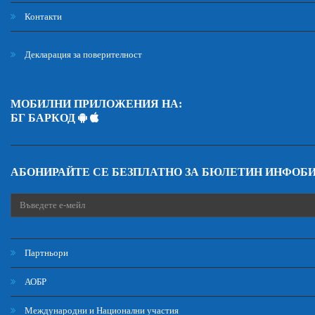
Контакти
Декларация за поверителност
МОБИЛНИ ПРИЛОЖЕНИЯ НА:
БГ БАРКОД
АБОНИРАЙТЕ СЕ БЕЗПЛАТНО ЗА БЮЛЕТИН ИНФОБ
Партньори
АОБР
Международни и Национални участия