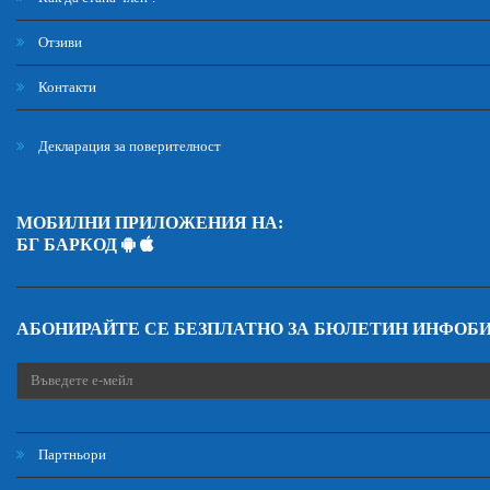
Отзиви
Контакти
Декларация за поверителност
МОБИЛНИ ПРИЛОЖЕНИЯ НА:
БГ БАРКОД
АБОНИРАЙТЕ СЕ БЕЗПЛАТНО ЗА БЮЛЕТИН ИНФОБ
Партньори