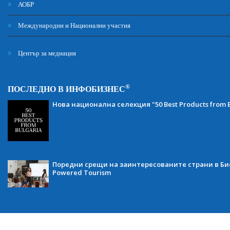
АОБР
Международни и Национални участия
Център за медиация
®
ПОСЛЕДНО В ИНФОБИЗНЕС
Нова национална селекция "50 Best Products from B
Поредни срещи на заинтересованите страни в Бис
Powered Tourism