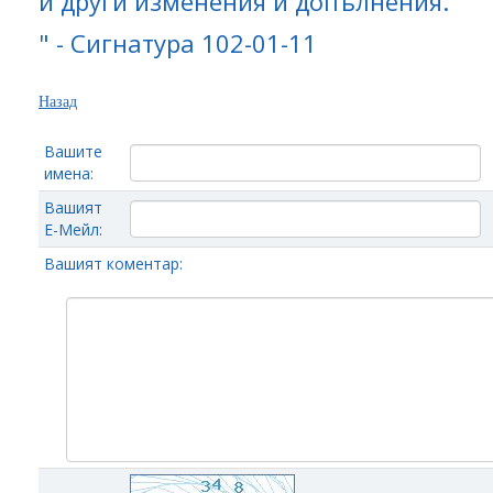
и други изменения и допълнения.
" - Сигнатура 102-01-11
Назад
Вашите
имена:
Вашият
Е-Мейл:
Вашият коментар: