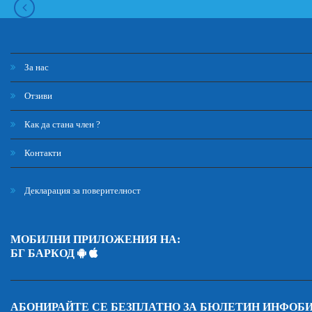
За нас
Отзиви
Как да стана член ?
Контакти
Декларация за поверителност
МОБИЛНИ ПРИЛОЖЕНИЯ НА:
БГ БАРКОД
АБОНИРАЙТЕ СЕ БЕЗПЛАТНО ЗА БЮЛЕТИН ИНФОБ