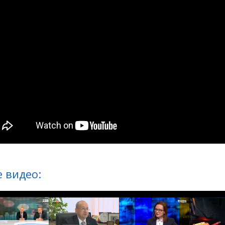
 видео: