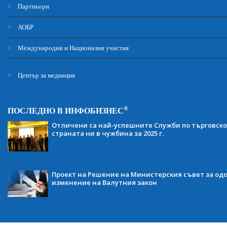
Партньори
АОБР
Международни и Национални участия
Център за медиация
®
ПОСЛЕДНО В ИНФОБИЗНЕС
Отличени са най-успешните Служби по търговско
страната ни в чужбина за 2025 г.
Проект на Решение на Министерския съвет за одо
изменение на Валутния закон