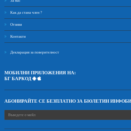
За нас
Как да стана член ?
Отзиви
Контакти
Декларация за поверителност
МОБИЛНИ ПРИЛОЖЕНИЯ НА:
БГ БАРКОД
АБОНИРАЙТЕ СЕ БЕЗПЛАТНО ЗА БЮЛЕТИН ИНФОБ