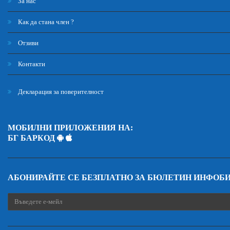
За нас
Как да стана член ?
Отзиви
Контакти
Декларация за поверителност
МОБИЛНИ ПРИЛОЖЕНИЯ НА:
БГ БАРКОД
АБОНИРАЙТЕ СЕ БЕЗПЛАТНО ЗА БЮЛЕТИН ИНФОБ