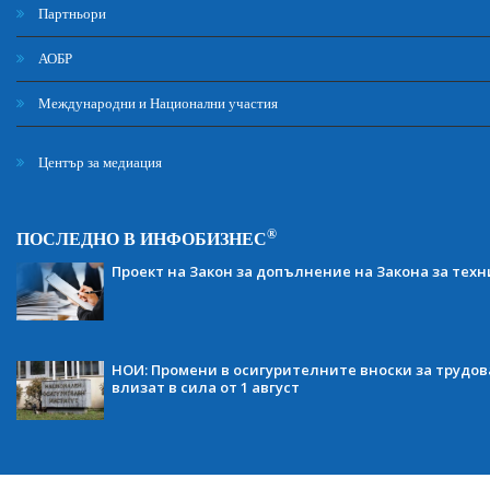
Партньори
АОБР
Международни и Национални участия
Център за медиация
®
ПОСЛЕДНО В ИНФОБИЗНЕС
Проект на Закон за допълнение на Закона за тех
НОИ: Промени в осигурителните вноски за трудов
влизат в сила от 1 август