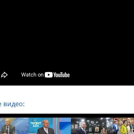
 видео: