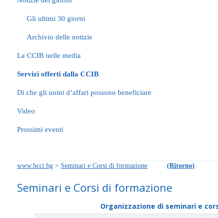
Notizie del giorno
Gli ultimi 30 giorni
Archivio delle notizie
La CCIB nelle media
Servizi offerti dalla CCIB
Di che gli uoini d’affari possono beneficiare
Video
Prossimi eventi
www.bcci.bg
>
Seminari e Corsi di formazione
(Ritorno)
Seminari e Corsi di formazione
Organizzazione di seminari e cor