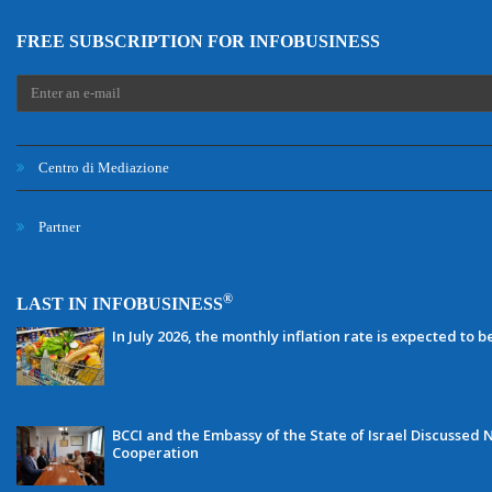
FREE SUBSCRIPTION FOR INFOBUSINESS
Centro di Mediazione
Partner
®
LAST IN INFOBUSINESS
In July 2026, the monthly inflation rate is expected to b
BCCI and the Embassy of the State of Israel Discussed N
Cooperation