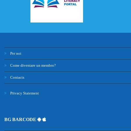
Per noi
Come diventare un membro?
Contacts
Privacy Statement
BG BARCODE