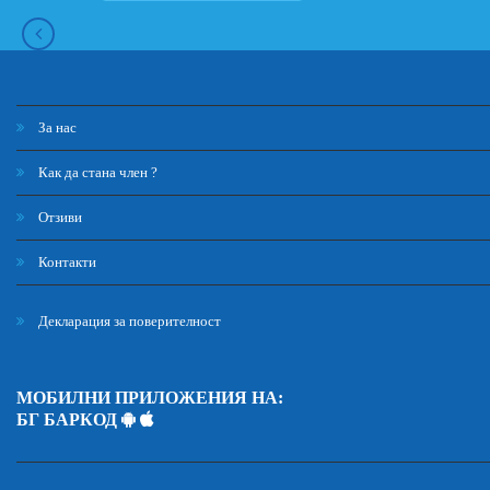
За нас
Как да стана член ?
Отзиви
Контакти
Декларация за поверителност
МОБИЛНИ ПРИЛОЖЕНИЯ НА:
БГ БАРКОД