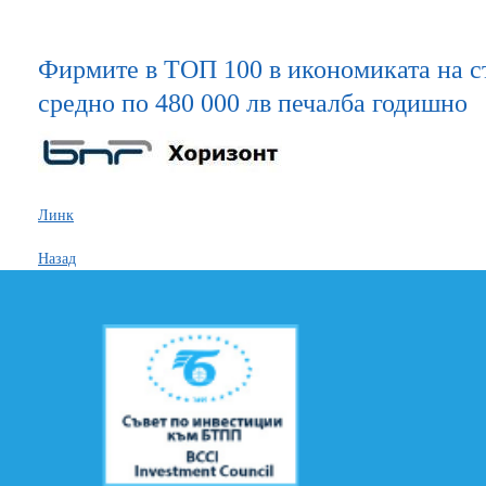
Фирмите в ТОП 100 в икономиката на с
средно по 480 000 лв печалба годишно
Линк
Назад