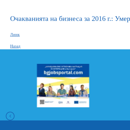
Очакванията на бизнеса за 2016 г.: Ум
Линк
Назад