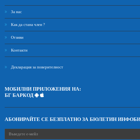
За нас
Как да стана член ?
Отзиви
Контакти
Декларация за поверителност
МОБИЛНИ ПРИЛОЖЕНИЯ НА:
БГ БАРКОД
АБОНИРАЙТЕ СЕ БЕЗПЛАТНО ЗА БЮЛЕТИН ИНФОБ