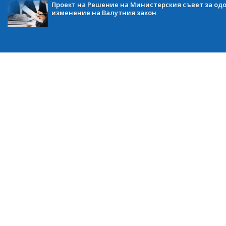
Проект на Решение на Министерския съвет за одо
изменение на Валутния закон