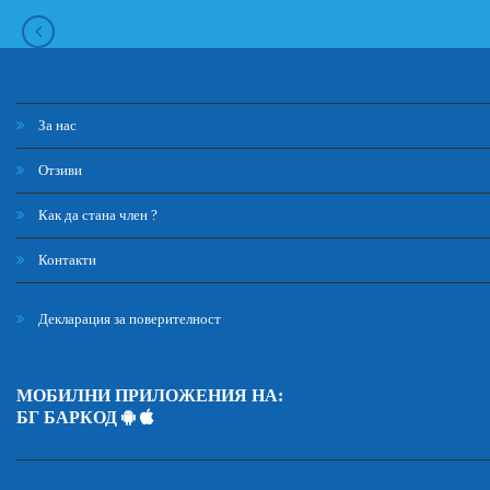
За нас
Отзиви
Как да стана член ?
Контакти
Декларация за поверителност
МОБИЛНИ ПРИЛОЖЕНИЯ НА:
БГ БАРКОД