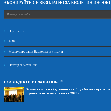
АБОНИРАЙТЕ СЕ БЕЗПЛАТНО ЗА БЮЛЕТИН ИНФОБ
Партньори
АОБР
Международни и Национални участия
Център за медиация
®
ПОСЛЕДНО В ИНФОБИЗНЕС
Отличени са най-успешните Служби по търговско
страната ни в чужбина за 2025 г.