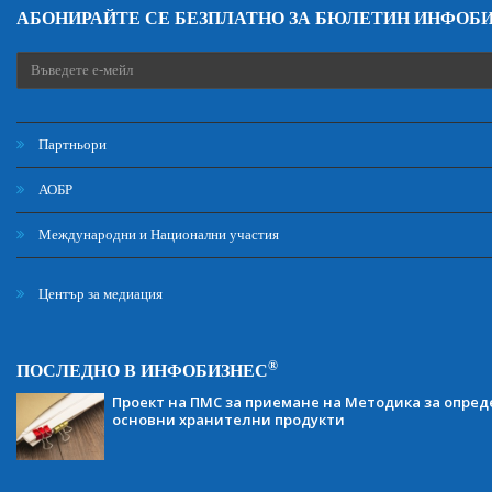
АБОНИРАЙТЕ СЕ БЕЗПЛАТНО ЗА БЮЛЕТИН ИНФОБ
Партньори
АОБР
Международни и Национални участия
Център за медиация
®
ПОСЛЕДНО В ИНФОБИЗНЕС
Проект на ПМС за приемане на Методика за опред
основни хранителни продукти