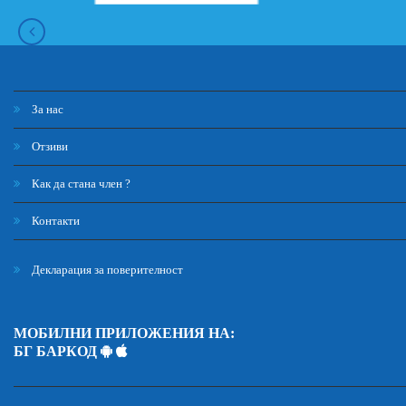
За нас
Отзиви
Как да стана член ?
Контакти
Декларация за поверителност
МОБИЛНИ ПРИЛОЖЕНИЯ НА:
БГ БАРКОД