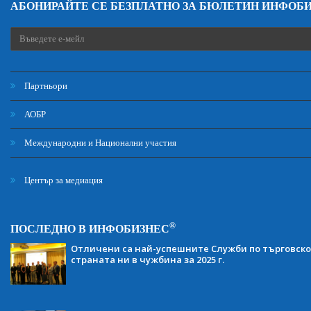
АБОНИРАЙТЕ СЕ БЕЗПЛАТНО ЗА БЮЛЕТИН ИНФОБ
Партньори
АОБР
Международни и Национални участия
Център за медиация
®
ПОСЛЕДНО В ИНФОБИЗНЕС
Отличени са най-успешните Служби по търговско
страната ни в чужбина за 2025 г.