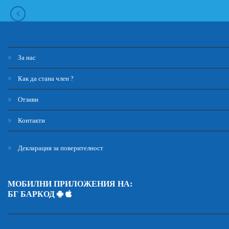
За нас
Как да стана член ?
Отзиви
Контакти
Декларация за поверителност
МОБИЛНИ ПРИЛОЖЕНИЯ НА:
БГ БАРКОД