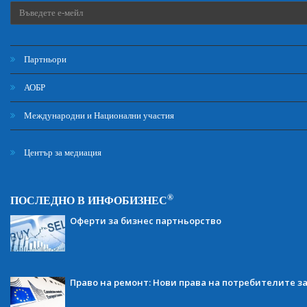
Партньори
АОБР
Международни и Национални участия
Център за медиация
®
ПОСЛЕДНО В ИНФОБИЗНЕС
Оферти за бизнес партньорство
Право на ремонт: Нови права на потребителите з