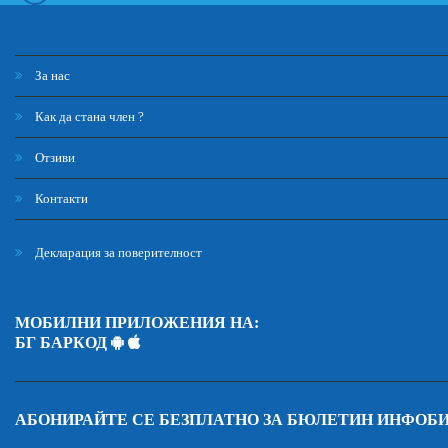
За нас
Как да стана член ?
Отзиви
Контакти
Декларация за поверителност
МОБИЛНИ ПРИЛОЖЕНИЯ НА:
БГ БАРКОД
АБОНИРАЙТЕ СЕ БЕЗПЛАТНО ЗА БЮЛЕТИН ИНФОБ