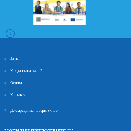
За нас
Как да стана член ?
Отзиви
Контакти
Декларация за поверителност
МОБИЛНИ ПРИЛОЖЕНИЯ НА: