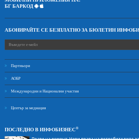
БГ БАРКОД
АБОНИРАЙТЕ СЕ БЕЗПЛАТНО ЗА БЮЛЕТИН ИНФОБ
Партньори
АОБР
Международни и Национални участия
Център за медиация
®
ПОСЛЕДНО В ИНФОБИЗНЕС
Право на ремонт: Нови права на потребителите з