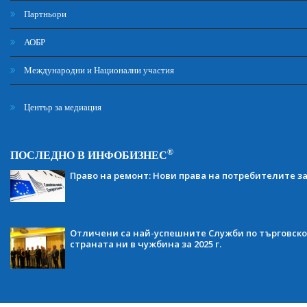
Партньори
АОБР
Международни и Национални участия
Център за медиация
®
ПОСЛЕДНО В ИНФОБИЗНЕС
Право на ремонт: Нови права на потребителите з
Отличени са най-успешните Служби по търговско
страната ни в чужбина за 2025 г.