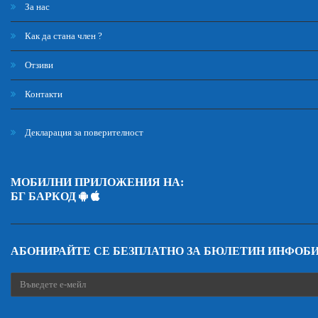
За нас
Как да стана член ?
Отзиви
Контакти
Декларация за поверителност
МОБИЛНИ ПРИЛОЖЕНИЯ НА:
БГ БАРКОД
АБОНИРАЙТЕ СЕ БЕЗПЛАТНО ЗА БЮЛЕТИН ИНФОБ