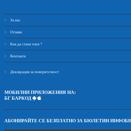
За нас
Отзиви
Как да стана член ?
Контакти
Декларация за поверителност
МОБИЛНИ ПРИЛОЖЕНИЯ НА:
БГ БАРКОД
АБОНИРАЙТЕ СЕ БЕЗПЛАТНО ЗА БЮЛЕТИН ИНФОБ