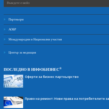
Партньори
АОБР
Международни и Национални участия
Център за медиация
®
ПОСЛЕДНО В ИНФОБИЗНЕС
Оферти за бизнес партньорство
Право на ремонт: Нови права на потребителите з