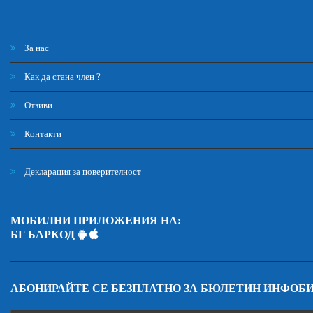
За нас
Как да стана член ?
Отзиви
Контакти
Декларация за поверителност
МОБИЛНИ ПРИЛОЖЕНИЯ НА:
БГ БАРКОД
АБОНИРАЙТЕ СЕ БЕЗПЛАТНО ЗА БЮЛЕТИН ИНФОБ