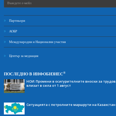
Партньори
АОБР
Международни и Национални участия
Център за медиация
®
ПОСЛЕДНО В ИНФОБИЗНЕС
НОИ: Промени в осигурителните вноски за трудов
влизат в сила от 1 август
Ситуацията с петролните маршрути на Казахстан