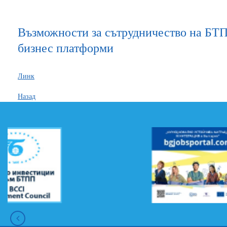
Възможности за сътрудничество на БТ
бизнес платформи
Линк
Назад