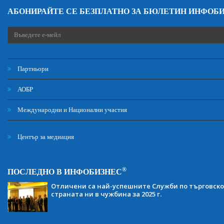
АБОНИРАЙТЕ СЕ БЕЗПЛАТНО ЗА БЮЛЕТИН ИНФОБ
Партньори
АОБР
Международни и Национални участия
Център за медиация
®
ПОСЛЕДНО В ИНФОБИЗНЕС
Отличени са най-успешните Служби по търговско
страната ни в чужбина за 2025 г.