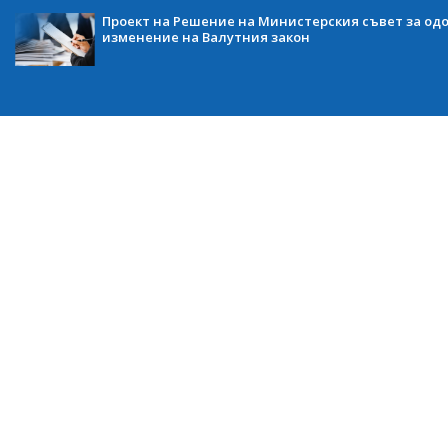
Проект на Решение на Министерския съвет за одо
изменение на Валутния закон