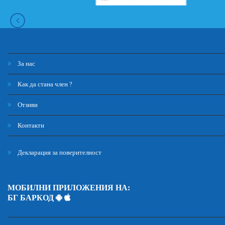
За нас
Как да стана член ?
Отзиви
Контакти
Декларация за поверителност
МОБИЛНИ ПРИЛОЖЕНИЯ НА:
БГ БАРКОД