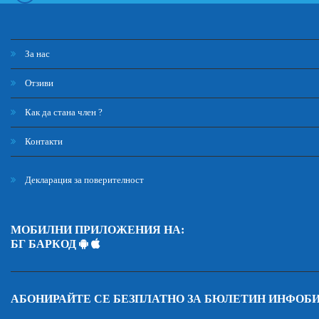
За нас
Отзиви
Как да стана член ?
Контакти
Декларация за поверителност
МОБИЛНИ ПРИЛОЖЕНИЯ НА:
БГ БАРКОД
АБОНИРАЙТЕ СЕ БЕЗПЛАТНО ЗА БЮЛЕТИН ИНФОБ