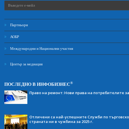
Партньори
АОБР
Международни и Национални участия
Център за медиация
®
ПОСЛЕДНО В ИНФОБИЗНЕС
Право на ремонт: Нови права на потребителите з
Отличени са най-успешните Служби по търговско
страната ни в чужбина за 2025 г.