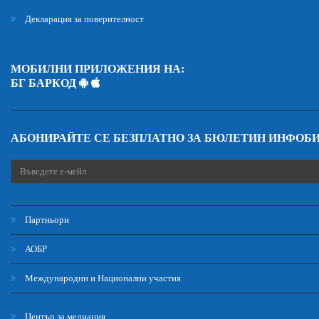
Декларация за поверителност
МОБИЛНИ ПРИЛОЖЕНИЯ НА:
БГ БАРКОД
АБОНИРАЙТЕ СЕ БЕЗПЛАТНО ЗА БЮЛЕТИН ИНФОБ
Партньори
АОБР
Международни и Национални участия
Център за медиация