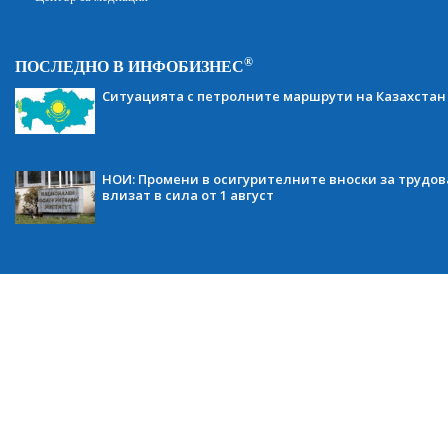
®
ПОСЛЕДНО В ИНФОБИЗНЕС
Ситуацията с петролните маршрути на Казахстан
НОИ: Промени в осигурителните вноски за трудов
влизат в сила от 1 август