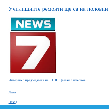
Училищните ремонти ще са на половин
Интервю с председателя на БТПП Цветан Симеонов
Линк
Назад