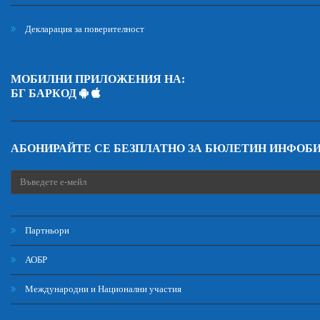
Декларация за поверителност
МОБИЛНИ ПРИЛОЖЕНИЯ НА:
БГ БАРКОД
АБОНИРАЙТЕ СЕ БЕЗПЛАТНО ЗА БЮЛЕТИН ИНФОБ
Партньори
АОБР
Международни и Национални участия