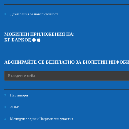
Декларация за поверителност
МОБИЛНИ ПРИЛОЖЕНИЯ НА:
БГ БАРКОД
АБОНИРАЙТЕ СЕ БЕЗПЛАТНО ЗА БЮЛЕТИН ИНФОБ
Партньори
АОБР
Международни и Национални участия