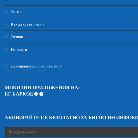
За нас
Как да стана член ?
Отзиви
Контакти
Декларация за поверителност
МОБИЛНИ ПРИЛОЖЕНИЯ НА:
БГ БАРКОД
АБОНИРАЙТЕ СЕ БЕЗПЛАТНО ЗА БЮЛЕТИН ИНФОБ