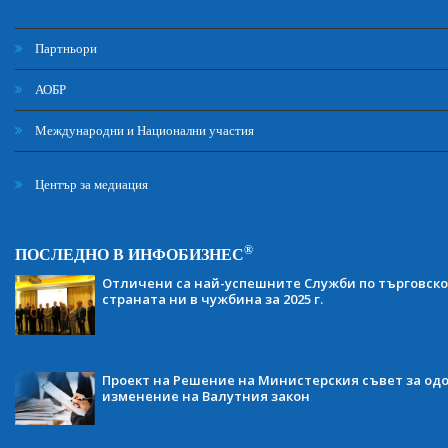
Партньори
АОБР
Международни и Национални участия
Център за медиация
®
ПОСЛЕДНО В ИНФОБИЗНЕС
Отличени са най-успешните Служби по търговско
страната ни в чужбина за 2025 г.
Проект на Решение на Министерския съвет за одо
изменение на Валутния закон