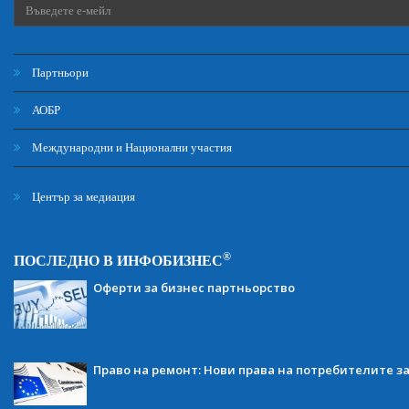
Партньори
АОБР
Международни и Национални участия
Център за медиация
®
ПОСЛЕДНО В ИНФОБИЗНЕС
Оферти за бизнес партньорство
Право на ремонт: Нови права на потребителите з