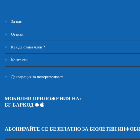
За нас
Отзиви
Как да стана член ?
Контакти
Декларация за поверителност
МОБИЛНИ ПРИЛОЖЕНИЯ НА:
БГ БАРКОД
АБОНИРАЙТЕ СЕ БЕЗПЛАТНО ЗА БЮЛЕТИН ИНФОБ