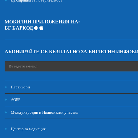
Декларация за поверителност
МОБИЛНИ ПРИЛОЖЕНИЯ НА:
БГ БАРКОД
АБОНИРАЙТЕ СЕ БЕЗПЛАТНО ЗА БЮЛЕТИН ИНФОБ
Партньори
АОБР
Международни и Национални участия
Център за медиация