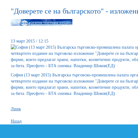
"Доверете се на българското" - изложен
13 март 2015 / 12:15
София (13 март 2015) Българска търговско-промишлена палата орга
четвъртото издание на търговско изложение "Доверете се на българ
фирми, които предлагат храни, напитки, козметични продукти, обл
за бита. Пресфото - БТА снимка: Владимир Шоков(ЕД)
Линк
Назад