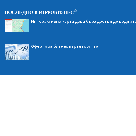
®
ПОСЛЕДНО В ИНФОБИЗНЕС
Интерактивна карта дава бърз достъп до воднит
Оферти за бизнес партньорство