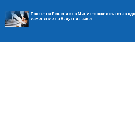
Проект на Решение на Министерския съвет за одо
изменение на Валутния закон