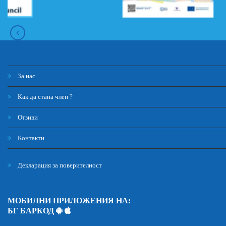
За нас
Как да стана член ?
Отзиви
Контакти
Декларация за поверителност
МОБИЛНИ ПРИЛОЖЕНИЯ НА:
БГ БАРКОД