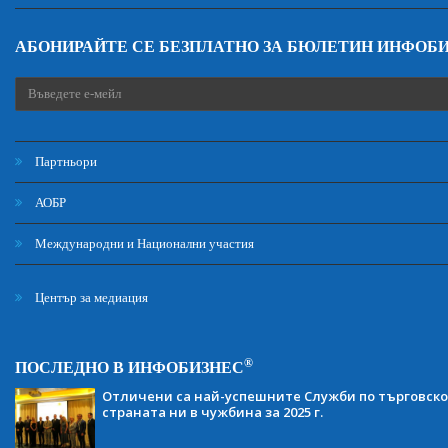
АБОНИРАЙТЕ СЕ БЕЗПЛАТНО ЗА БЮЛЕТИН ИНФОБ
Партньори
АОБР
Международни и Национални участия
Център за медиация
®
ПОСЛЕДНО В ИНФОБИЗНЕС
Отличени са най-успешните Служби по търговско
страната ни в чужбина за 2025 г.