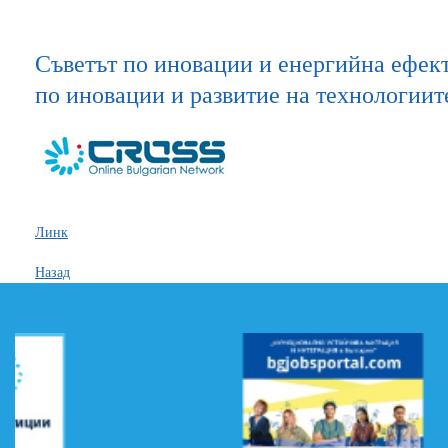
Съветът по иновации и енергийна ефект
по иновации и развитие на технологиит
Линк
Назад