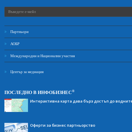
Партньори
АОБР
Международни и Национални участия
Център за медиация
®
ПОСЛЕДНО В ИНФОБИЗНЕС
Интерактивна карта дава бърз достъп до воднит
Оферти за бизнес партньорство