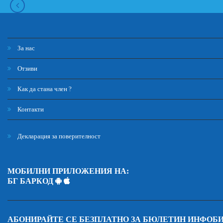
За нас
Отзиви
Как да стана член ?
Контакти
Декларация за поверителност
МОБИЛНИ ПРИЛОЖЕНИЯ НА:
БГ БАРКОД
АБОНИРАЙТЕ СЕ БЕЗПЛАТНО ЗА БЮЛЕТИН ИНФОБ