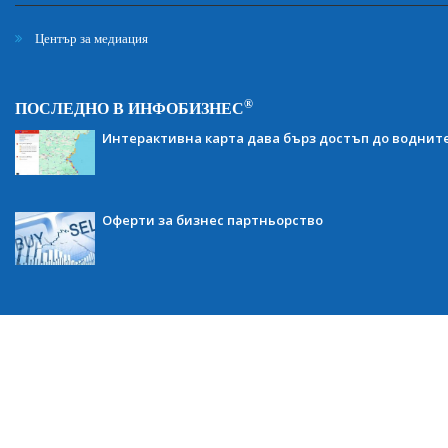
Център за медиация
®
ПОСЛЕДНО В ИНФОБИЗНЕС
Интерактивна карта дава бърз достъп до воднит
Оферти за бизнес партньорство