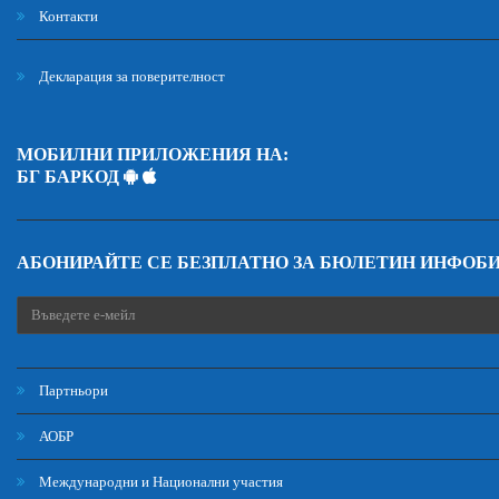
Контакти
Декларация за поверителност
МОБИЛНИ ПРИЛОЖЕНИЯ НА:
БГ БАРКОД
АБОНИРАЙТЕ СЕ БЕЗПЛАТНО ЗА БЮЛЕТИН ИНФОБ
Партньори
АОБР
Международни и Национални участия